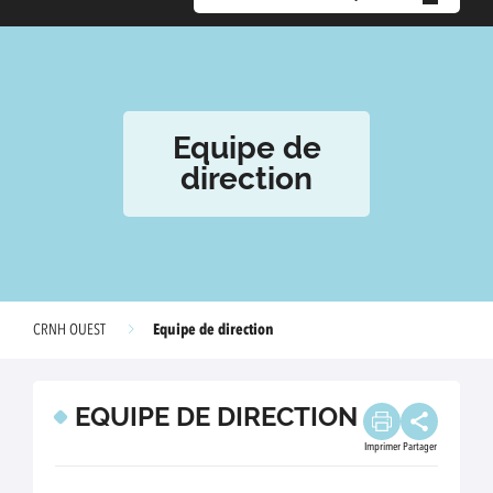
Equipe de
direction
Equipe de direction
CRNH OUEST
EQUIPE DE DIRECTION
Imprimer
Partager